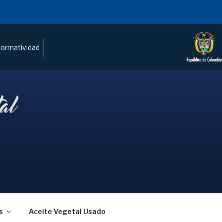
ormatividad
s
Aceite Vegetal Usado