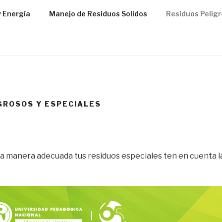
y Energía
Manejo de Residuos Solidos
Residuos Peligr
GROSOS Y ESPECIALES
a manera adecuada tus residuos especiales ten en cuenta l